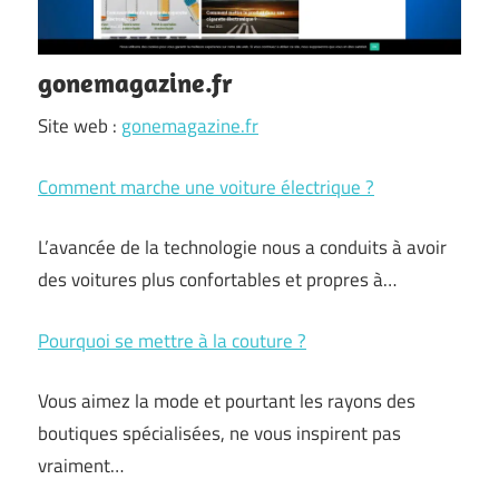
gonemagazine.fr
Site web :
gonemagazine.fr
Comment marche une voiture électrique ?
L’avancée de la technologie nous a conduits à avoir
des voitures plus confortables et propres à…
Pourquoi se mettre à la couture ?
Vous aimez la mode et pourtant les rayons des
boutiques spécialisées, ne vous inspirent pas
vraiment…