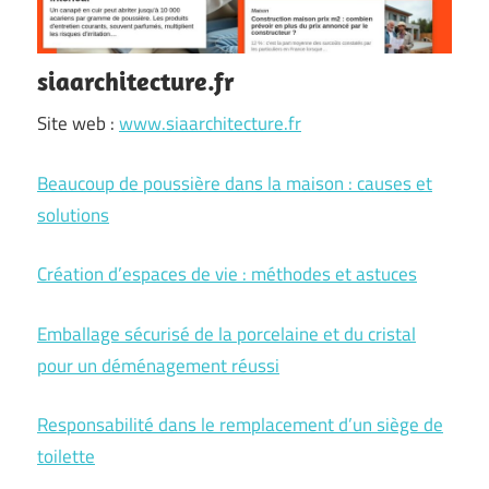
siaarchitecture.fr
Site web :
www.siaarchitecture.fr
Beaucoup de poussière dans la maison : causes et
solutions
Création d’espaces de vie : méthodes et astuces
Emballage sécurisé de la porcelaine et du cristal
pour un déménagement réussi
Responsabilité dans le remplacement d’un siège de
toilette