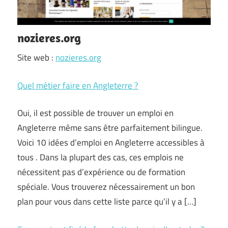
nozieres.org
Site web :
nozieres.org
Quel métier faire en Angleterre ?
Oui, il est possible de trouver un emploi en
Angleterre même sans être parfaitement bilingue.
Voici 10 idées d’emploi en Angleterre accessibles à
tous . Dans la plupart des cas, ces emplois ne
nécessitent pas d’expérience ou de formation
spéciale. Vous trouverez nécessairement un bon
plan pour vous dans cette liste parce qu’il y a […]