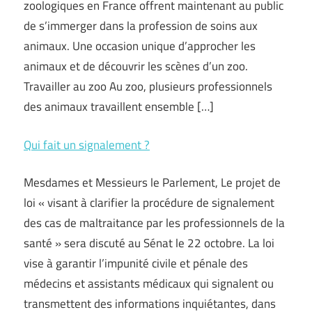
zoologiques en France offrent maintenant au public
de s’immerger dans la profession de soins aux
animaux. Une occasion unique d’approcher les
animaux et de découvrir les scènes d’un zoo.
Travailler au zoo Au zoo, plusieurs professionnels
des animaux travaillent ensemble […]
Qui fait un signalement ?
Mesdames et Messieurs le Parlement, Le projet de
loi « visant à clarifier la procédure de signalement
des cas de maltraitance par les professionnels de la
santé » sera discuté au Sénat le 22 octobre. La loi
vise à garantir l’impunité civile et pénale des
médecins et assistants médicaux qui signalent ou
transmettent des informations inquiétantes, dans