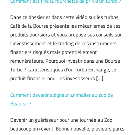
Comment est fixé la fourchette de prix d’un turbo ?
Dans ce dossier et dans cette vidéo sur les turbos,
Café de la Bourse présente les mécanismes de ces
produits boursiers et vous propose ses conseils sur
l’investissement et le trading de ces instruments
financiers risqués mais potentiellement
rémunérateurs. Pourquoi investir dans une Bourse
Turbo ? Caractéristiques d’un Turbo Exchange, ce
produit financier pour les investisseurs […]
Comment devenir soigneur animalier au zoo de
Beauval ?
Devenir un guérisseur pour une journée au Zoo,
beaucoup en rêvent. Bonne nouvelle, plusieurs parcs