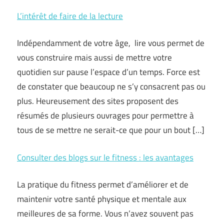
L’intérêt de faire de la lecture
Indépendamment de votre âge, lire vous permet de
vous construire mais aussi de mettre votre
quotidien sur pause l’espace d’un temps. Force est
de constater que beaucoup ne s’y consacrent pas ou
plus. Heureusement des sites proposent des
résumés de plusieurs ouvrages pour permettre à
tous de se mettre ne serait-ce que pour un bout […]
Consulter des blogs sur le fitness : les avantages
La pratique du fitness permet d’améliorer et de
maintenir votre santé physique et mentale aux
meilleures de sa forme. Vous n’avez souvent pas