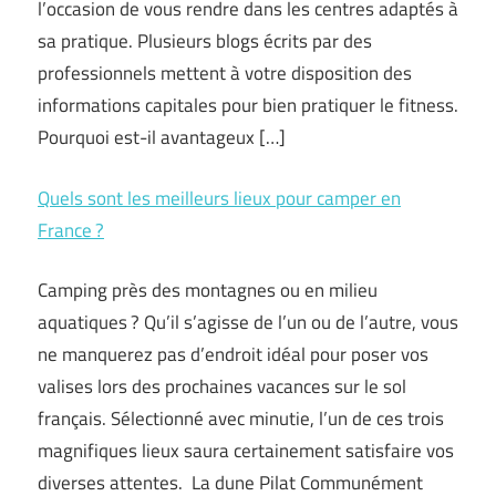
l’occasion de vous rendre dans les centres adaptés à
sa pratique. Plusieurs blogs écrits par des
professionnels mettent à votre disposition des
informations capitales pour bien pratiquer le fitness.
Pourquoi est-il avantageux […]
Quels sont les meilleurs lieux pour camper en
France ?
Camping près des montagnes ou en milieu
aquatiques ? Qu’il s’agisse de l’un ou de l’autre, vous
ne manquerez pas d’endroit idéal pour poser vos
valises lors des prochaines vacances sur le sol
français. Sélectionné avec minutie, l’un de ces trois
magnifiques lieux saura certainement satisfaire vos
diverses attentes. La dune Pilat Communément