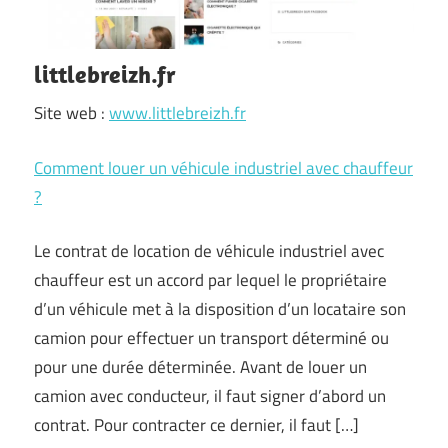
littlebreizh.fr
Site web :
www.littlebreizh.fr
Comment louer un véhicule industriel avec chauffeur
?
Le contrat de location de véhicule industriel avec
chauffeur est un accord par lequel le propriétaire
d’un véhicule met à la disposition d’un locataire son
camion pour effectuer un transport déterminé ou
pour une durée déterminée. Avant de louer un
camion avec conducteur, il faut signer d’abord un
contrat. Pour contracter ce dernier, il faut […]