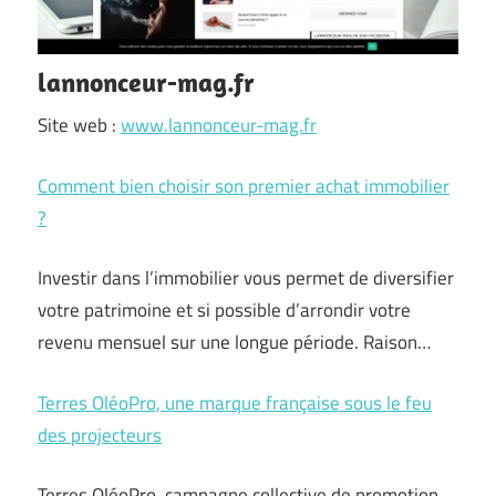
lannonceur-mag.fr
Site web :
www.lannonceur-mag.fr
Comment bien choisir son premier achat immobilier
?
Investir dans l’immobilier vous permet de diversifier
votre patrimoine et si possible d’arrondir votre
revenu mensuel sur une longue période. Raison…
Terres OléoPro, une marque française sous le feu
des projecteurs
Terres OléoPro, campagne collective de promotion