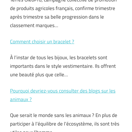
de produits agricoles français, confirme trimestre
après trimestre sa belle progression dans le
classement marques…
Comment choisir un bracelet ?
À l’instar de tous les bijoux, les bracelets sont
importants dans le style vestimentaire. Ils offrent
une beauté plus que celle…
Pourquoi devriez-vous consulter des blogs sur les
animaux ?
Que serait le monde sans les animaux ? En plus de
participer à l’équilibre de l’écosystème, ils sont très