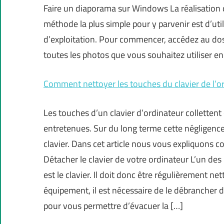
Faire un diaporama sur Windows La réalisation d’
méthode la plus simple pour y parvenir est d’uti
d’exploitation. Pour commencer, accédez au dos
toutes les photos que vous souhaitez utiliser e
Comment nettoyer les touches du clavier de l’o
Les touches d’un clavier d’ordinateur colletten
entretenues. Sur du long terme cette négligence 
clavier. Dans cet article nous vous expliquons 
Détacher le clavier de votre ordinateur L’un de
est le clavier. Il doit donc être régulièrement ne
équipement, il est nécessaire de le débrancher 
pour vous permettre d’évacuer la […]