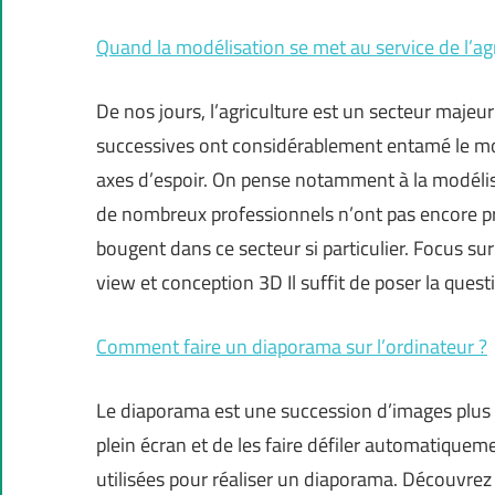
Quand la modélisation se met au service de l’ag
De nos jours, l’agriculture est un secteur majeur
successives ont considérablement entamé le mor
axes d’espoir. On pense notamment à la modélisat
de nombreux professionnels n’ont pas encore pri
bougent dans ce secteur si particulier. Focus su
view et conception 3D Il suffit de poser la quest
Comment faire un diaporama sur l’ordinateur ?
Le diaporama est une succession d’images plus 
plein écran et de les faire défiler automatiqu
utilisées pour réaliser un diaporama. Découvrez 