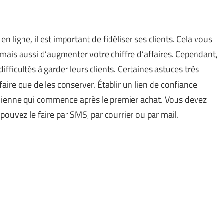
ligne, il est important de fidéliser ses clients. Cela vous
ais aussi d’augmenter votre chiffre d’affaires. Cependant,
ficultés à garder leurs clients. Certaines astuces très
aire que de les conserver. Établir un lien de confiance
tidienne qui commence après le premier achat. Vous devez
 pouvez le faire par SMS, par courrier ou par mail.