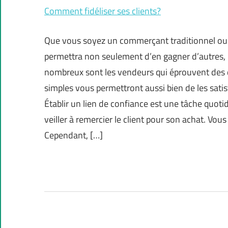
Comment fidéliser ses clients?
Que vous soyez un commerçant traditionnel ou en 
permettra non seulement d’en gagner d’autres, m
nombreux sont les vendeurs qui éprouvent des dif
simples vous permettront aussi bien de les satisf
Établir un lien de confiance est une tâche quo
veiller à remercier le client pour son achat. Vous
Cependant, […]