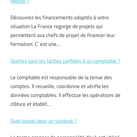
Région ?
Découvrez les financements adaptés à votre
situation La France regorge de projets qui
permettent aux chefs de projet de financer leur
formation. C’ est une…
Quelles sont les tâches confiées à un comptable ?
Le comptable est responsable de la tenue des
comptes. Il recueille, coordonne et vérifie les
données comptables. Il effectue les opérations de
clôture et établit…
Quel travail pour un surdoué ?