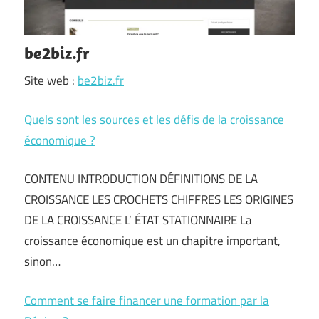
be2biz.fr
Site web :
be2biz.fr
Quels sont les sources et les défis de la croissance
économique ?
CONTENU INTRODUCTION DÉFINITIONS DE LA
CROISSANCE LES CROCHETS CHIFFRES LES ORIGINES
DE LA CROISSANCE L’ ÉTAT STATIONNAIRE La
croissance économique est un chapitre important,
sinon…
Comment se faire financer une formation par la