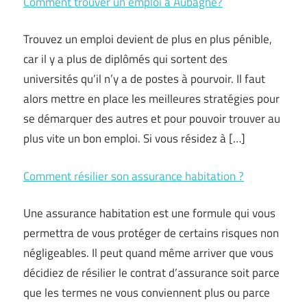
Comment trouver un emploi à Aubagne?
Trouvez un emploi devient de plus en plus pénible,
car il y a plus de diplômés qui sortent des
universités qu’il n’y a de postes à pourvoir. Il faut
alors mettre en place les meilleures stratégies pour
se démarquer des autres et pour pouvoir trouver au
plus vite un bon emploi. Si vous résidez à […]
Comment résilier son assurance habitation ?
Une assurance habitation est une formule qui vous
permettra de vous protéger de certains risques non
négligeables. Il peut quand même arriver que vous
décidiez de résilier le contrat d’assurance soit parce
que les termes ne vous conviennent plus ou parce