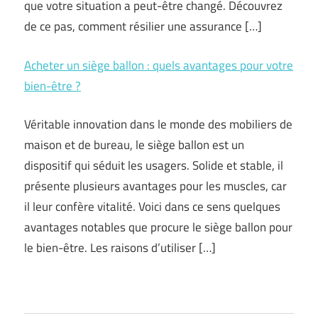
que votre situation a peut-être changé. Découvrez
de ce pas, comment résilier une assurance […]
Acheter un siège ballon : quels avantages pour votre
bien-être ?
Véritable innovation dans le monde des mobiliers de
maison et de bureau, le siège ballon est un
dispositif qui séduit les usagers. Solide et stable, il
présente plusieurs avantages pour les muscles, car
il leur confère vitalité. Voici dans ce sens quelques
avantages notables que procure le siège ballon pour
le bien-être. Les raisons d’utiliser […]