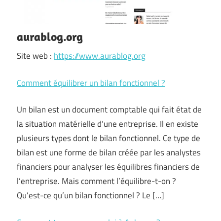
aurablog.org
Site web :
https://www.aurablog.org
Comment équilibrer un bilan fonctionnel ?
Un bilan est un document comptable qui fait état de
la situation matérielle d’une entreprise. Il en existe
plusieurs types dont le bilan fonctionnel. Ce type de
bilan est une forme de bilan créée par les analystes
financiers pour analyser les équilibres financiers de
l’entreprise. Mais comment l’équilibre-t-on ?
Qu’est-ce qu’un bilan fonctionnel ? Le […]