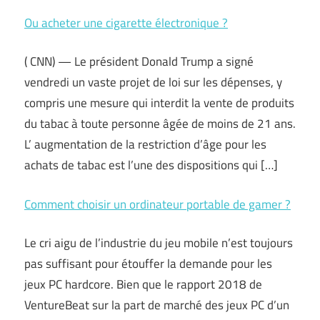
Ou acheter une cigarette électronique ?
( CNN) — Le président Donald Trump a signé
vendredi un vaste projet de loi sur les dépenses, y
compris une mesure qui interdit la vente de produits
du tabac à toute personne âgée de moins de 21 ans.
L’ augmentation de la restriction d’âge pour les
achats de tabac est l’une des dispositions qui […]
Comment choisir un ordinateur portable de gamer ?
Le cri aigu de l’industrie du jeu mobile n’est toujours
pas suffisant pour étouffer la demande pour les
jeux PC hardcore. Bien que le rapport 2018 de
VentureBeat sur la part de marché des jeux PC d’un