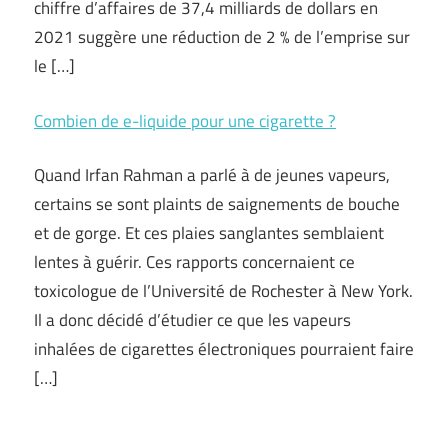
chiffre d’affaires de 37,4 milliards de dollars en
2021 suggère une réduction de 2 % de l’emprise sur
le […]
Combien de e-liquide pour une cigarette ?
Quand Irfan Rahman a parlé à de jeunes vapeurs,
certains se sont plaints de saignements de bouche
et de gorge. Et ces plaies sanglantes semblaient
lentes à guérir. Ces rapports concernaient ce
toxicologue de l’Université de Rochester à New York.
Il a donc décidé d’étudier ce que les vapeurs
inhalées de cigarettes électroniques pourraient faire
[…]