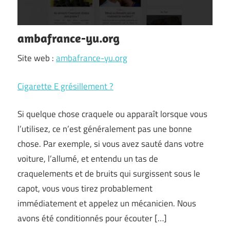
ambafrance-yu.org
Site web :
ambafrance-yu.org
Cigarette E grésillement ?
Si quelque chose craquele ou apparaît lorsque vous
l’utilisez, ce n’est généralement pas une bonne
chose. Par exemple, si vous avez sauté dans votre
voiture, l’allumé, et entendu un tas de
craquelements et de bruits qui surgissent sous le
capot, vous vous tirez probablement
immédiatement et appelez un mécanicien. Nous
avons été conditionnés pour écouter […]